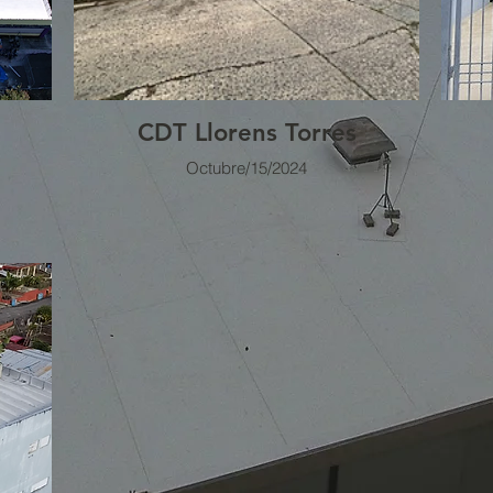
CDT Llorens Torres
Octubre/15/2024