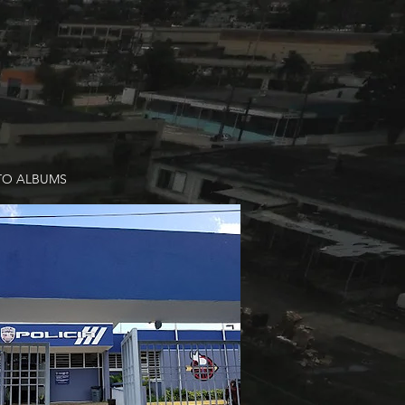
TO ALBUMS