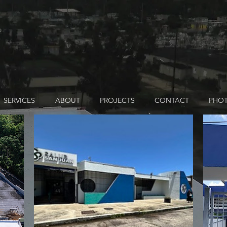
SERVICES
ABOUT
PROJECTS
CONTACT
PHO