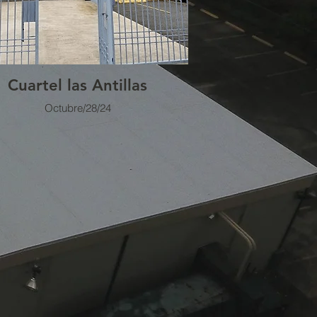
Cuartel las Antillas
Octubre/28/24